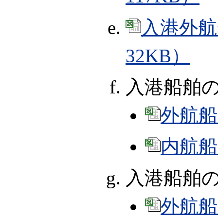
入港外航
32KB）
入港船舶
外航船（
内航船（
入港船舶
外航船（