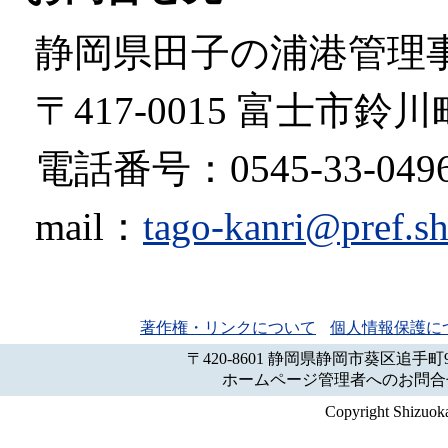
静岡県田子の浦港管理
〒417-0015 富士市鈴
電話番号：0545-33-0496 
mail：
tago-kanri@pref.sh
著作権・リンクについて
個人情報保護に
〒420-8601 静岡県静岡市葵区追手町
ホームページ管理者へのお問合
Copyright Shizuoka