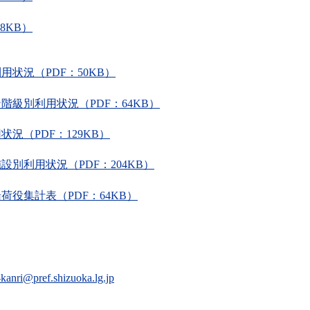
8KB）
状況（PDF：50KB）
階級別利用状況（PDF：64KB）
況（PDF：129KB）
別利用状況（PDF：204KB）
荷役集計表（PDF：64KB）
-kanri@pref.shizuoka.lg.jp