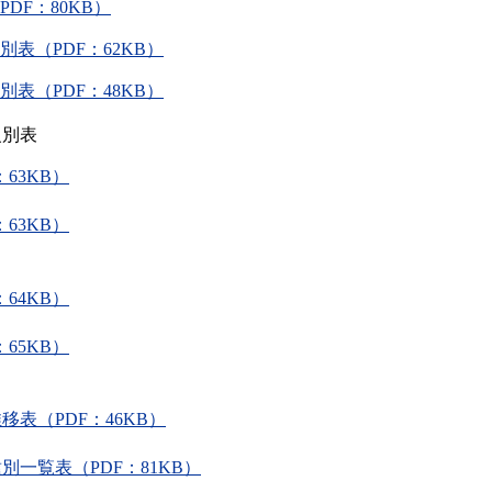
DF：80KB）
表（PDF：62KB）
表（PDF：48KB）
級別表
63KB）
63KB）
64KB）
65KB）
表（PDF：46KB）
一覧表（PDF：81KB）