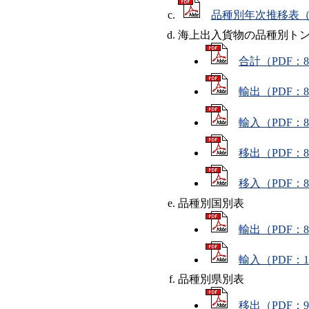
品種別年次推移表（P
海上出入貨物の品種別ト
合計（PDF：8
輸出（PDF：8
輸入（PDF：8
移出（PDF：8
移入（PDF：8
品種別国別表
輸出（PDF：8
輸入（PDF：1
品種別県別表
移出（PDF：9