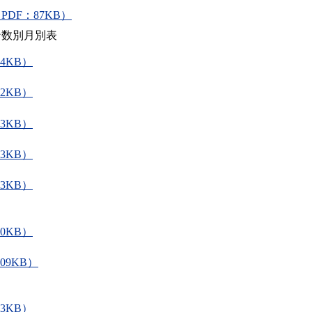
DF：87KB）
ン数別月別表
4KB）
2KB）
3KB）
3KB）
3KB）
0KB）
09KB）
3KB）