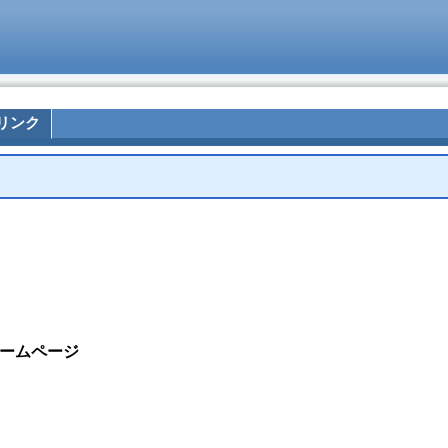
リンク
ームページ