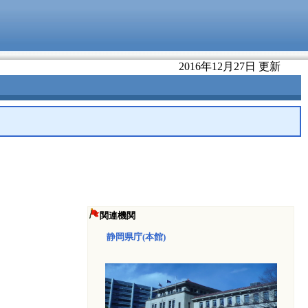
2016年12月27日 更新
関連機関
静岡県庁(本館)